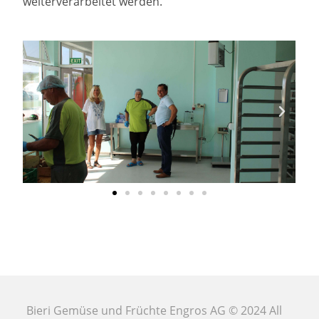
weiterverarbeitet werden.
Bieri Gemüse und Früchte Engros AG © 2024 All