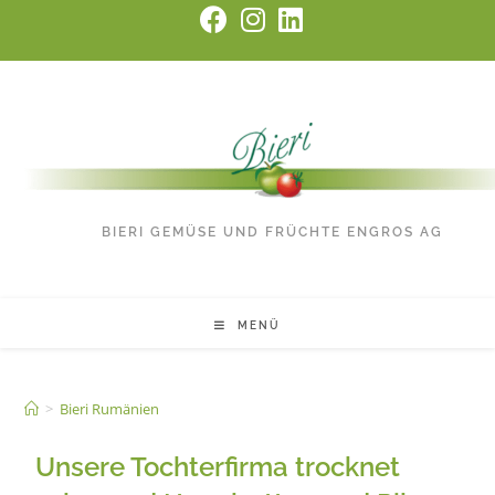
BIERI GEMÜSE UND FRÜCHTE ENGROS AG
MENÜ
>
Bieri Rumänien
Unsere Tochterfirma trocknet