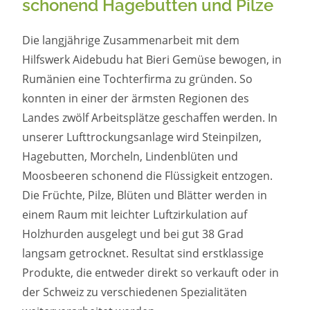
schonend Hagebutten und Pilze
Die langjährige Zusammenarbeit mit dem
Hilfswerk Aidebudu hat Bieri Gemüse bewogen, in
Rumänien eine Tochterfirma zu gründen. So
konnten in einer der ärmsten Regionen des
Landes zwölf Arbeitsplätze geschaffen werden. In
unserer Lufttrockungsanlage wird Steinpilzen,
Hagebutten, Morcheln, Lindenblüten und
Moosbeeren schonend die Flüssigkeit entzogen.
Die Früchte, Pilze, Blüten und Blätter werden in
einem Raum mit leichter Luftzirkulation auf
Holzhurden ausgelegt und bei gut 38 Grad
langsam getrocknet. Resultat sind erstklassige
Produkte, die entweder direkt so verkauft oder in
der Schweiz zu verschiedenen Spezialitäten